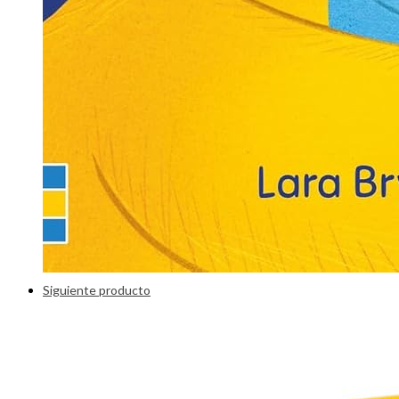
Siguiente producto