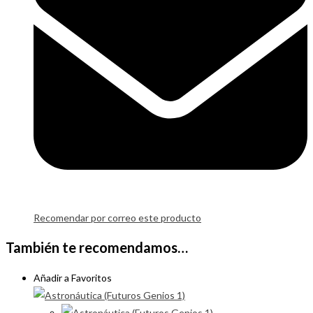
Recomendar por correo este producto
También te recomendamos…
Añadir a Favoritos