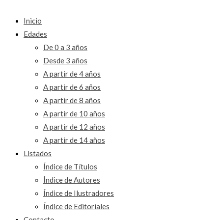
Inicio
Edades
De 0 a 3 años
Desde 3 años
A partir de 4 años
A partir de 6 años
A partir de 8 años
A partir de 10 años
A partir de 12 años
A partir de 14 años
Listados
Índice de Títulos
Índice de Autores
Índice de Ilustradores
Índice de Editoriales
Contacto