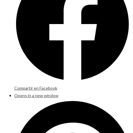
Compartir en Facebook
Opens in a new window