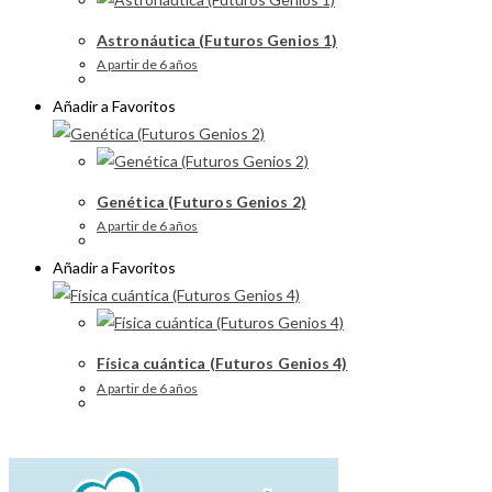
Astronáutica (Futuros Genios 1)
A partir de 6 años
Añadir a Favoritos
Genética (Futuros Genios 2)
A partir de 6 años
Añadir a Favoritos
Física cuántica (Futuros Genios 4)
A partir de 6 años