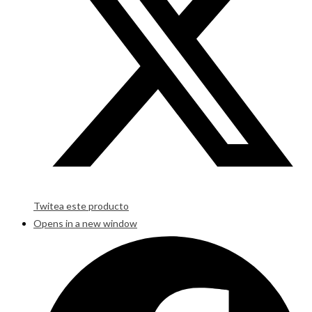
Twitea este producto
Opens in a new window