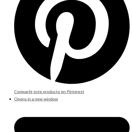
Compartir este producto en Pinterest
Opens in a new window