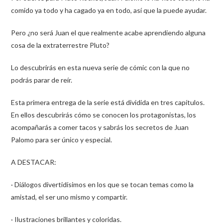
comido ya todo y ha cagado ya en todo, así que la puede ayudar.
Pero ¿no será Juan el que realmente acabe aprendiendo alguna
cosa de la extraterrestre Pluto?
Lo descubrirás en esta nueva serie de cómic con la que no
podrás parar de reír.
Esta primera entrega de la serie está dividida en tres capítulos.
En ellos descubrirás cómo se conocen los protagonistas, los
acompañarás a comer tacos y sabrás los secretos de Juan
Palomo para ser único y especial.
A DESTACAR:
· Diálogos divertidísimos en los que se tocan temas como la
amistad, el ser uno mismo y compartir.
· Ilustraciones brillantes y coloridas.