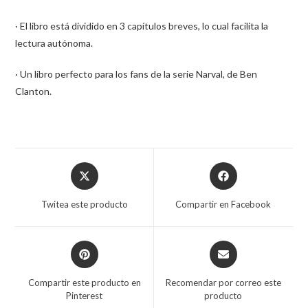
· El libro está dividido en 3 capítulos breves, lo cual facilita la
lectura autónoma.
· Un libro perfecto para los fans de la serie Narval, de Ben
Clanton.
Twitea este producto
Compartir en Facebook
Compartir este producto en
Recomendar por correo este
Pinterest
producto