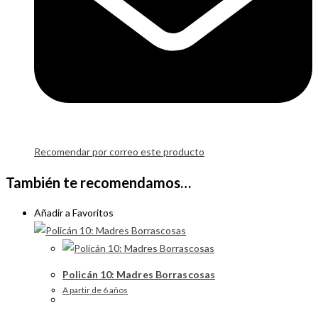
Recomendar por correo este producto
También te recomendamos…
Añadir a Favoritos
Policán 10: Madres Borrascosas
A partir de 6 años