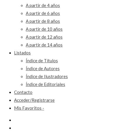
A partir de 4 años
A partir de 6 años
A partir de 8 años
A partir de 10 años
A partir de 12 años
A partir de 14 años
Listados
Índice de Títulos
Índice de Autores
Índice de Ilustradores
Índice de Editoriales
Contacto
Acceder/Registrarse
Mis Favoritos -