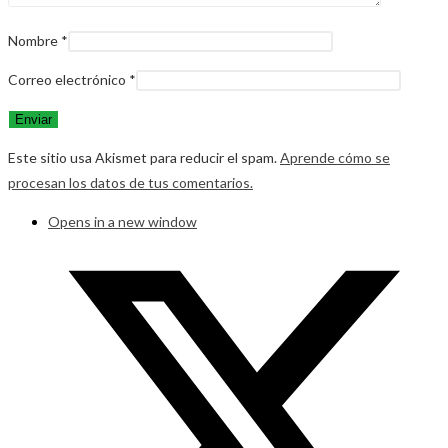
Nombre
*
Correo electrónico
*
Este sitio usa Akismet para reducir el spam.
Aprende cómo se
procesan los datos de tus comentarios.
Opens in a new window