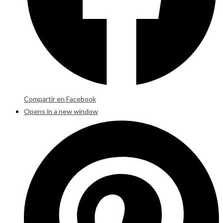
Compartir en Facebook
Opens in a new window