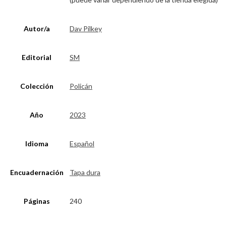
Autor/a
Dav Pilkey
Editorial
SM
Colección
Policán
Año
2023
Idioma
Español
Encuadernación
Tapa dura
Páginas
240