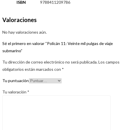
ISBN
9788411209786
Valoraciones
No hay valoraciones aún.
Sé el primero en valorar “Policán 11: Veinte mil pulgas de viaje
submarino”
Tu dirección de correo electrónico no será publicada.
Los campos
obligatorios están marcados con
*
Tu puntuación
Tu valoración
*