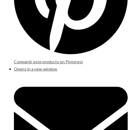
Compartir este producto en Pinterest
Opens in a new window