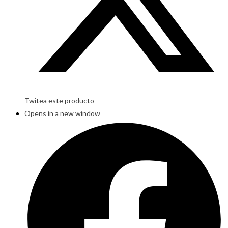
Twitea este producto
Opens in a new window