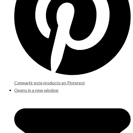
Compartir este producto en Pinterest
Opens in a new window