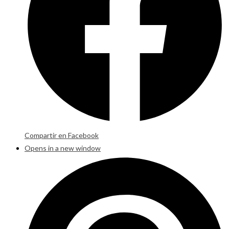
Compartir en Facebook
Opens in a new window