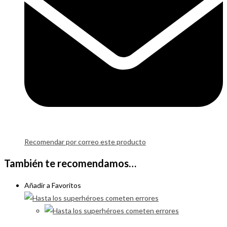
Recomendar por correo este producto
También te recomendamos…
Añadir a Favoritos