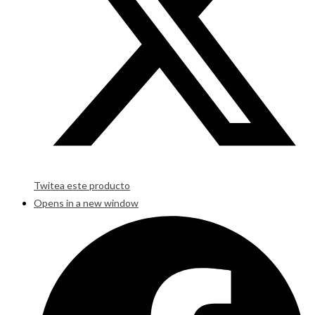
Twitea este producto
Opens in a new window