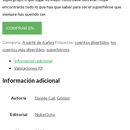
encontrarás todo lo que hay que saber para ser el superhéroe que
siempre has querido ser.
COMPRAR EN…
Categoría:
A partir de 6 años
Etiquetas:
cuentos divertidos
,
los
cuentos más divertidos
,
superhéroes
Información adicional
Valoraciones (0)
Información adicional
Autor/a
Davide Cali
,
Gómez
Editorial
NubeOcho