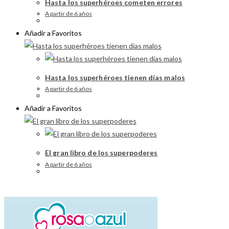
Hasta los superhéroes cometen errores
A partir de 6 años
Añadir a Favoritos
Hasta los superhéroes tienen días malos
A partir de 6 años
Añadir a Favoritos
El gran libro de los superpoderes
A partir de 6 años