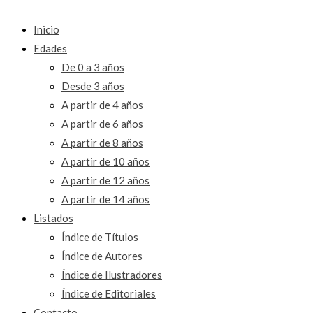
Inicio
Edades
De 0 a 3 años
Desde 3 años
A partir de 4 años
A partir de 6 años
A partir de 8 años
A partir de 10 años
A partir de 12 años
A partir de 14 años
Listados
Índice de Títulos
Índice de Autores
Índice de Ilustradores
Índice de Editoriales
Contacto