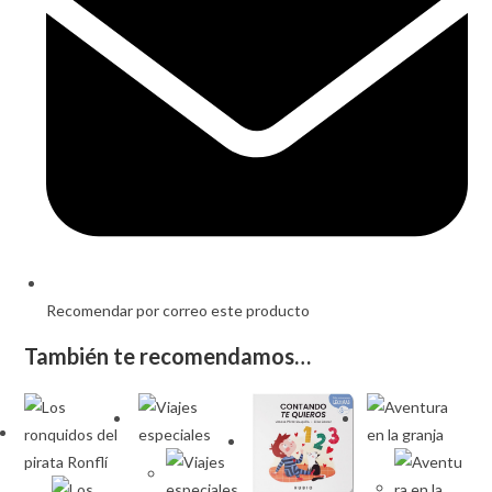
Recomendar por correo este producto
También te recomendamos…