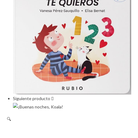
Siguiente producto
🔍