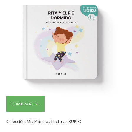
COMPRAR EN…
Colección: Mis Primeras Lecturas RUBIO