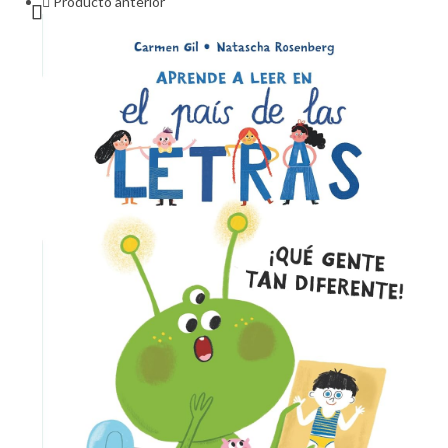
Producto anterior