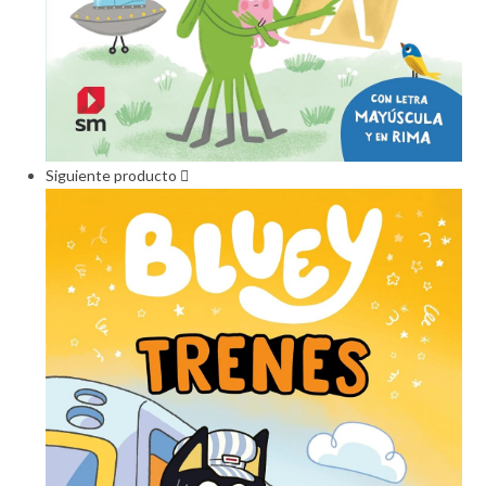
Siguiente producto