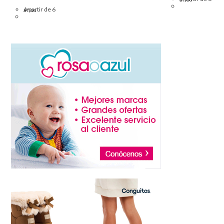
A partir de 6 años