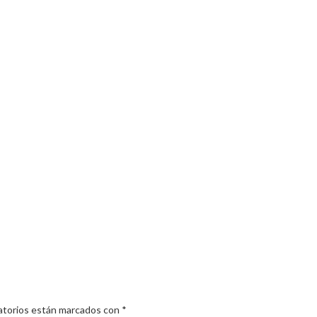
atorios están marcados con
*