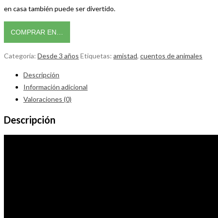
en casa también puede ser divertido.
COMPRAR EN…
Categoría:
Desde 3 años
Etiquetas:
amistad
,
cuentos de animales
Descripción
Información adicional
Valoraciones (0)
Descripción