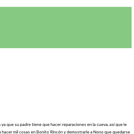
 que su padre tiene que hacer reparaciones en la cueva, así que le
ra hacer mil cosas en Bonito Rincón y demostrarle a Nono que quedarse