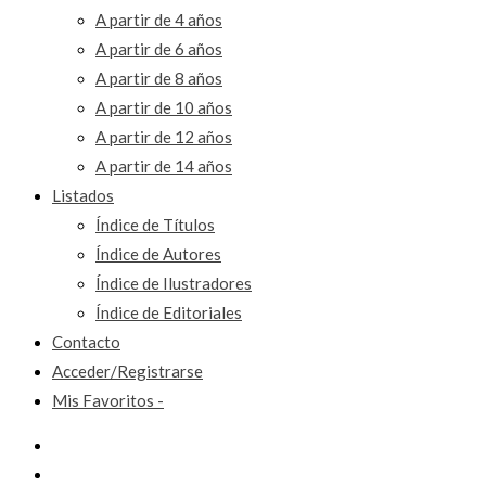
A partir de 4 años
A partir de 6 años
A partir de 8 años
A partir de 10 años
A partir de 12 años
A partir de 14 años
Listados
Índice de Títulos
Índice de Autores
Índice de Ilustradores
Índice de Editoriales
Contacto
Acceder/Registrarse
Mis Favoritos -