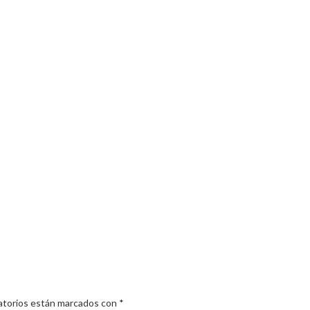
atorios están marcados con
*