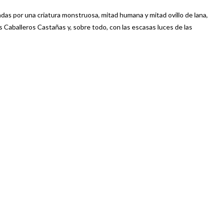
ladas por una criatura monstruosa, mitad humana y mitad ovillo de lana,
s Caballeros Castañas y, sobre todo, con las escasas luces de las