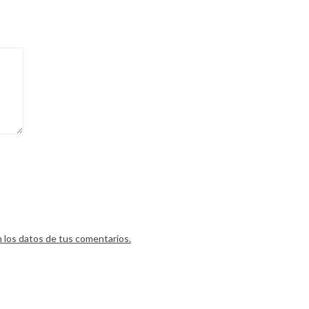
los datos de tus comentarios.