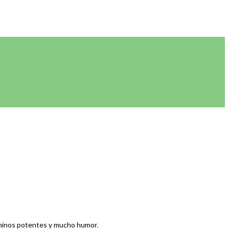
meninos potentes y mucho humor.