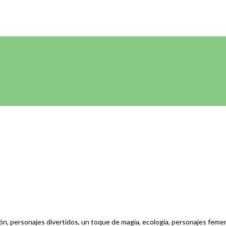
ción, personajes divertidos, un toque de magia, ecología, personajes fe