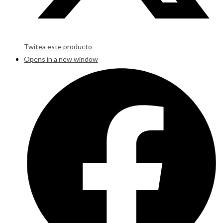
Twitea este producto
Opens in a new window