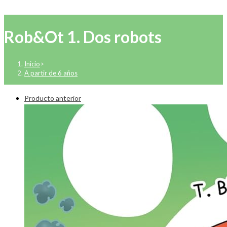
Rob&Ot 1. Dos robots
Inicio
>
A partir de 6 años
Producto anterior