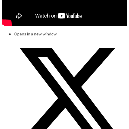
Opens in a new window