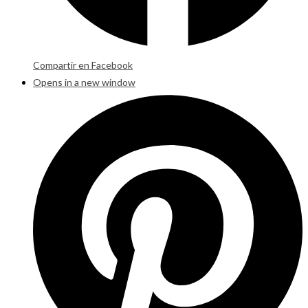
Compartir en Facebook
Opens in a new window