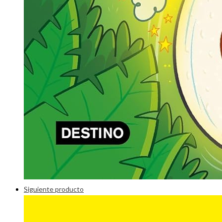
Siguiente producto