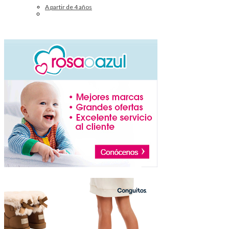
A partir de 4 años