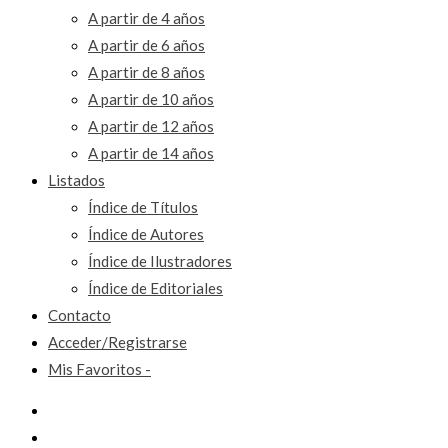
A partir de 4 años
A partir de 6 años
A partir de 8 años
A partir de 10 años
A partir de 12 años
A partir de 14 años
Listados
Índice de Títulos
Índice de Autores
Índice de Ilustradores
Índice de Editoriales
Contacto
Acceder/Registrarse
Mis Favoritos -