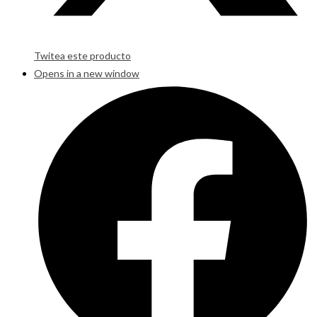
Twitea este producto
Opens in a new window