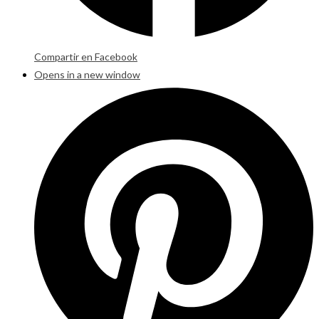
Compartir en Facebook
Opens in a new window