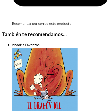
Recomendar por correo este producto
También te recomendamos…
Añadir a Favoritos