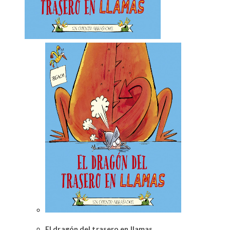
El dragón del trasero en llamas