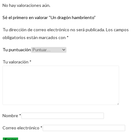
No hay valoraciones aún.
Sé el primero en valorar “Un dragón hambriento”
Tu dirección de correo electrónico no será publicada.
Los campos
obligatorios están marcados con
*
Tu puntuación
Tu valoración
*
Nombre
*
Correo electrónico
*