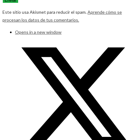
Este sitio usa Akismet para reducir el spam.
Aprende cómo se
procesan los datos de tus comentarios.
Opens in a new window