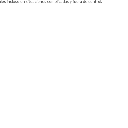
es incluso en situaciones complicadas y fuera de control.