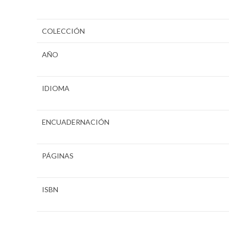
COLECCIÓN
AÑO
IDIOMA
ENCUADERNACIÓN
PÁGINAS
ISBN