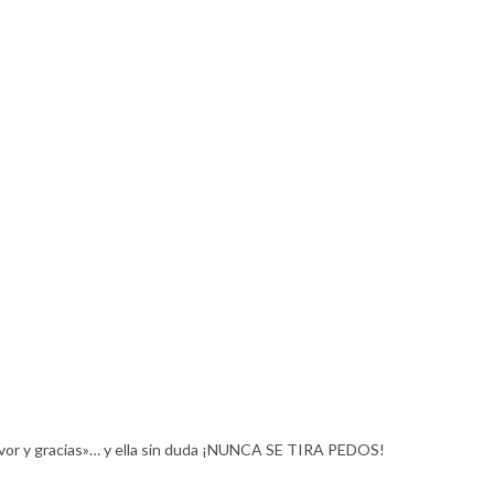
favor y gracias»… y ella sin duda ¡NUNCA SE TIRA PEDOS!