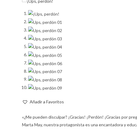
Añadir a Favoritos
«¿Me pueden disculpar? ¡Gracias! ¡Perdón! ¡Gracias por pre
Marta May, nuestra protagonista es una encantadora y educa