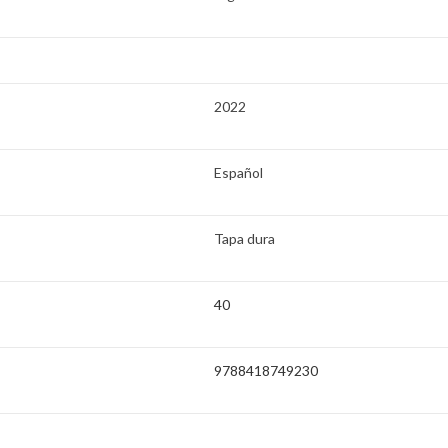
2022
Español
Tapa dura
40
9788418749230