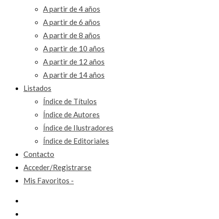
A partir de 4 años
A partir de 6 años
A partir de 8 años
A partir de 10 años
A partir de 12 años
A partir de 14 años
Listados
Índice de Títulos
Índice de Autores
Índice de Ilustradores
Índice de Editoriales
Contacto
Acceder/Registrarse
Mis Favoritos -