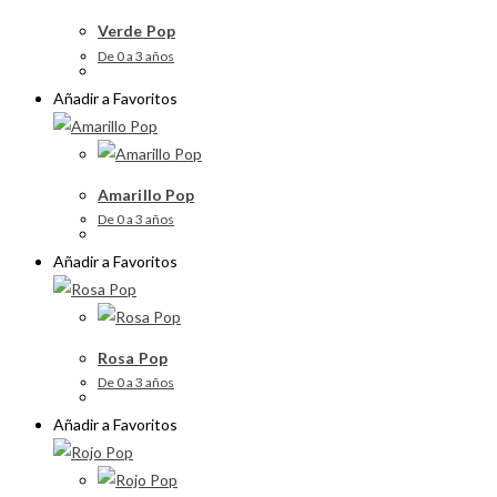
Verde Pop
De 0 a 3 años
Añadir a Favoritos
Amarillo Pop
De 0 a 3 años
Añadir a Favoritos
Rosa Pop
De 0 a 3 años
Añadir a Favoritos