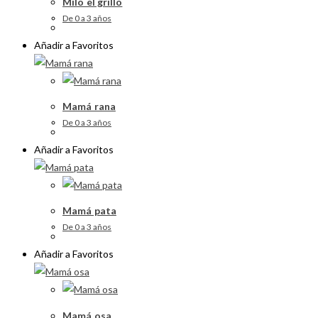
Milo el grillo
De 0 a 3 años
Añadir a Favoritos
Mamá rana
De 0 a 3 años
Añadir a Favoritos
Mamá pata
De 0 a 3 años
Añadir a Favoritos
Mamá osa