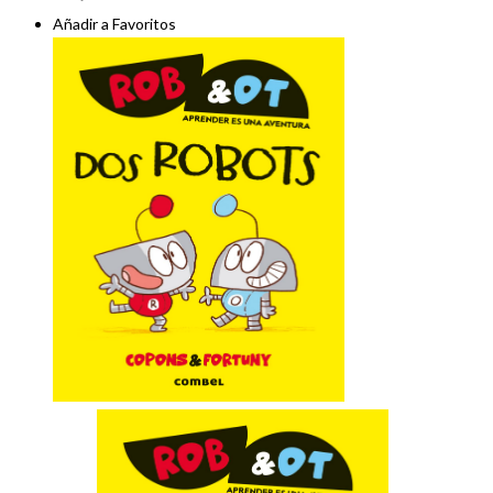
Añadir a Favoritos