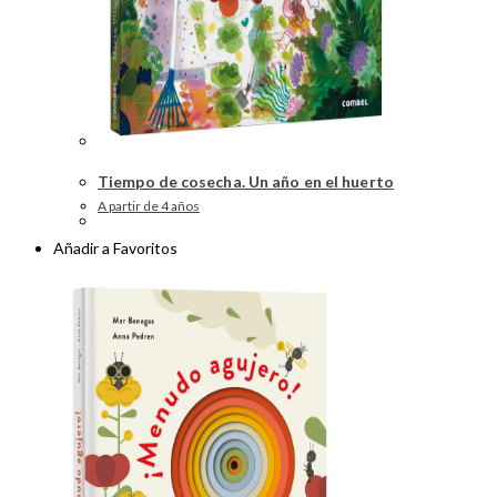
Tiempo de cosecha. Un año en el huerto
A partir de 4 años
Añadir a Favoritos