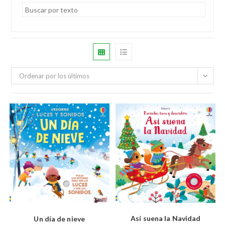
Ordenar por los últimos
Así suena la Navidad
Un día de nieve