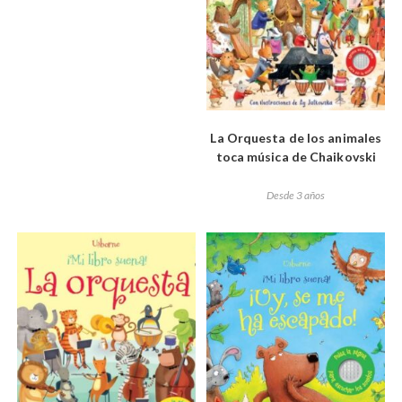
La Orquesta de los animales
toca música de Chaikovski
Desde 3 años