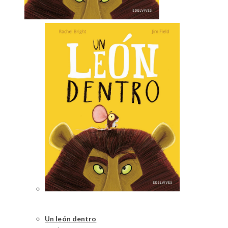
Un león dentro