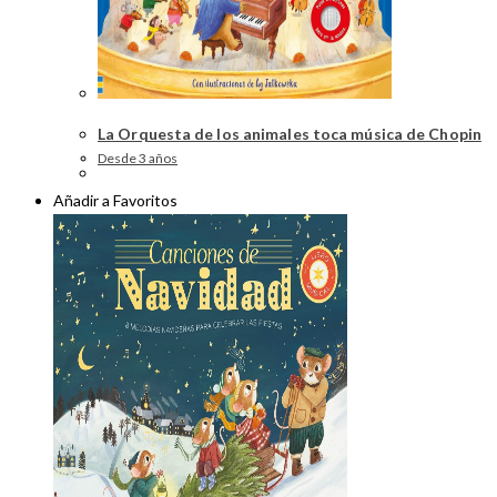
La Orquesta de los animales toca música de Chopin
Desde 3 años
Añadir a Favoritos