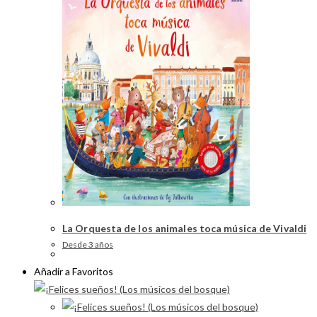
La Orquesta de los animales toca música de Vivaldi
Desde 3 años
Añadir a Favoritos