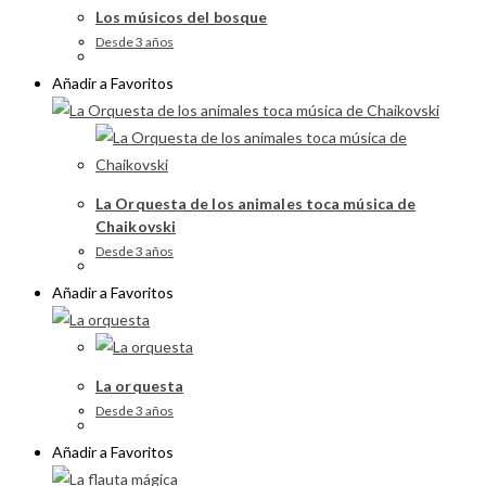
Los músicos del bosque
Desde 3 años
Añadir a Favoritos
La Orquesta de los animales toca música de
Chaikovski
Desde 3 años
Añadir a Favoritos
La orquesta
Desde 3 años
Añadir a Favoritos