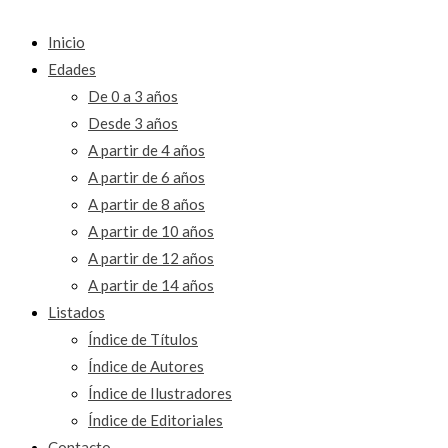
Inicio
Edades
De 0 a 3 años
Desde 3 años
A partir de 4 años
A partir de 6 años
A partir de 8 años
A partir de 10 años
A partir de 12 años
A partir de 14 años
Listados
Índice de Títulos
Índice de Autores
Índice de Ilustradores
Índice de Editoriales
Contacto