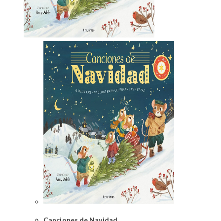
Canciones de Navidad