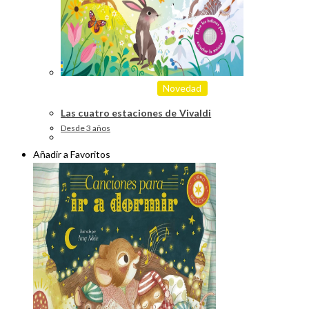
Novedad
Las cuatro estaciones de Vivaldi
Desde 3 años
Añadir a Favoritos