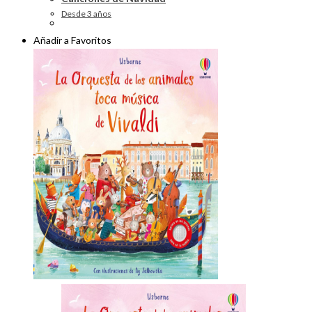
Desde 3 años
Añadir a Favoritos