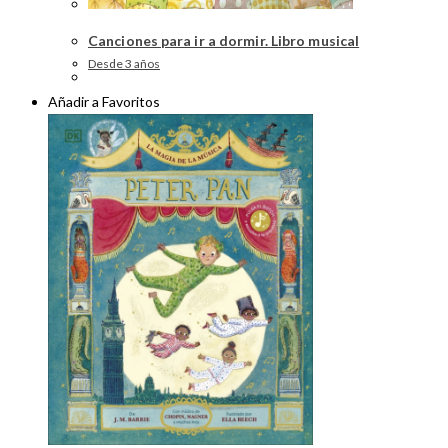
Canciones para ir a dormir. Libro musical
Desde 3 años
Añadir a Favoritos