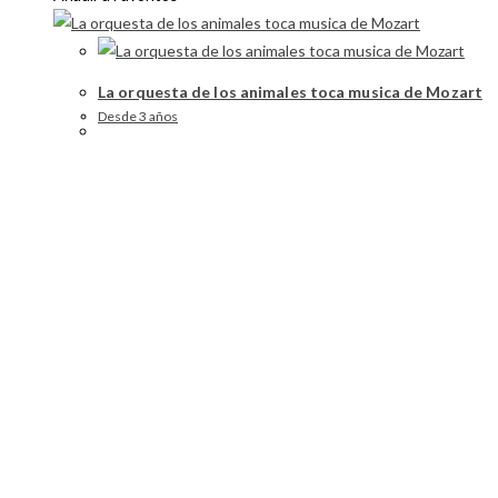
La orquesta de los animales toca musica de Mozart
Desde 3 años