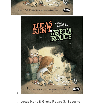
Lucas Kent & Greta Rouge 3. ¡Socorro,