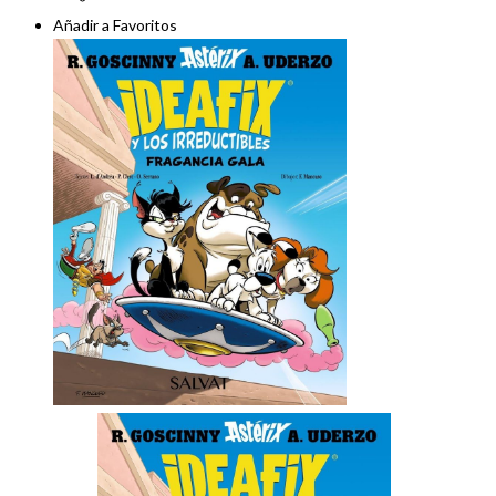
Añadir a Favoritos