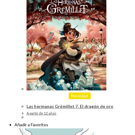
Novedad
Las hermanas Grémillet 7. El dragón de oro
A partir de 12 años
Añadir a Favoritos