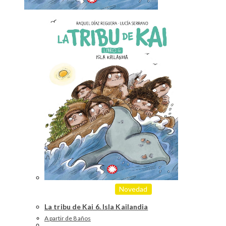
Novedad
La tribu de Kai 6. Isla Kailandia
A partir de 8 años