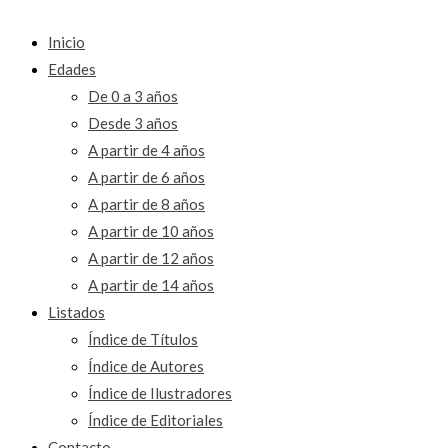
Inicio
Edades
De 0 a 3 años
Desde 3 años
A partir de 4 años
A partir de 6 años
A partir de 8 años
A partir de 10 años
A partir de 12 años
A partir de 14 años
Listados
Índice de Títulos
Índice de Autores
Índice de Ilustradores
Índice de Editoriales
Contacto