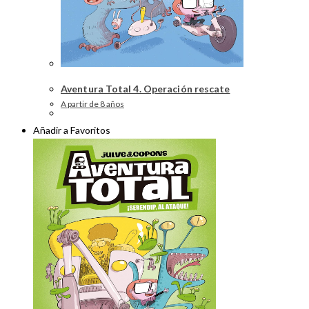
Aventura Total 4. Operación rescate
A partir de 8 años
Añadir a Favoritos