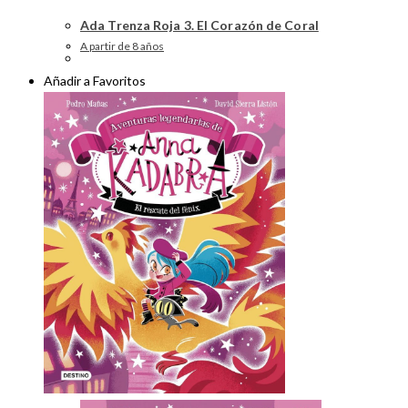
Ada Trenza Roja 3. El Corazón de Coral
A partir de 8 años
Añadir a Favoritos