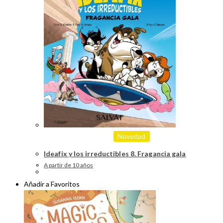
Novedad
Ideafix y los irreductibles 8. Fragancia gala
A partir de 10 años
Añadir a Favoritos