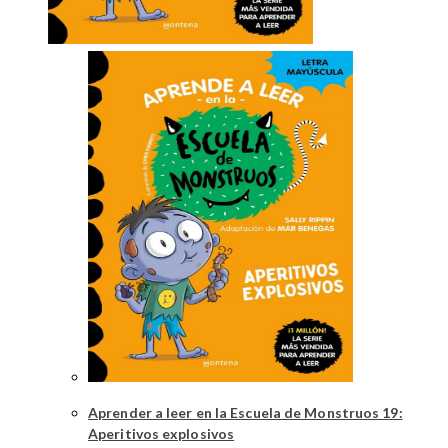
Aprender a leer en la Escuela de Monstruos 19:
Aperitivos explosivos