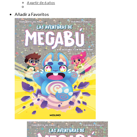
A partir de 6 años
Añadir a Favoritos