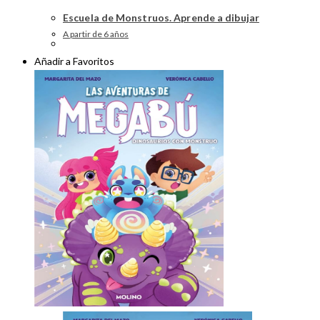
Escuela de Monstruos. Aprende a dibujar
A partir de 6 años
Añadir a Favoritos