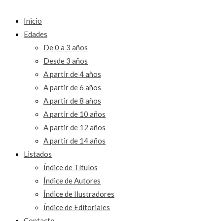
Inicio
Edades
De 0 a 3 años
Desde 3 años
A partir de 4 años
A partir de 6 años
A partir de 8 años
A partir de 10 años
A partir de 12 años
A partir de 14 años
Listados
Índice de Títulos
Índice de Autores
Índice de Ilustradores
Índice de Editoriales
Contacto