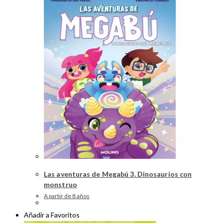
Las aventuras de Megabú 3. Dinosaurios con
monstruo
A partir de 8 años
Añadir a Favoritos