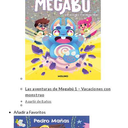
Las aventuras de Megabú 1 – Vacaciones con
monstruo
A partir de 8 años
Añadir a Favoritos