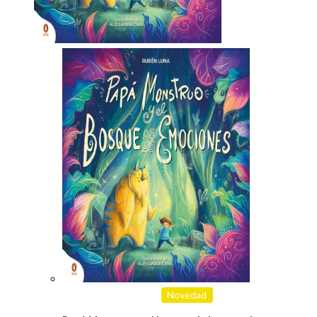
Novedad