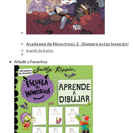
Academia de Monstruos 2. ¡Siempre estás leyendo!
A partir de 8 años
Añadir a Favoritos