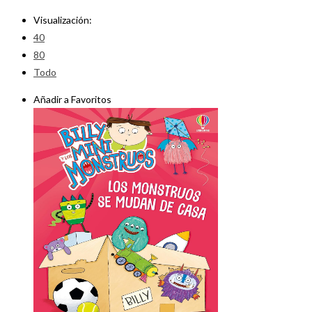
Visualización:
40
80
Todo
Añadir a Favoritos