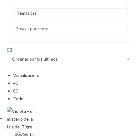
Temáticas
Ordenar por los últimos
Visualización:
40
80
Todo