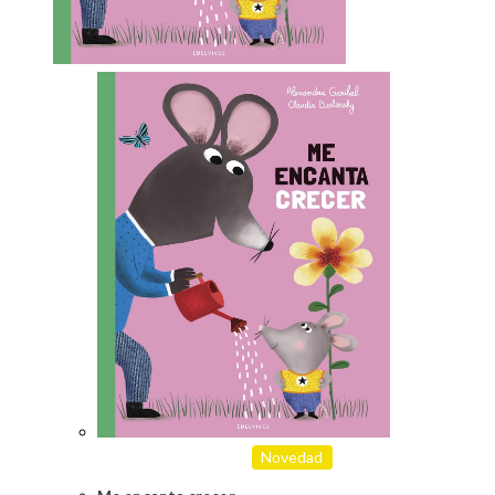
Novedad