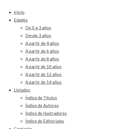
Inicio
Edades
De 0 a 3 años
Desde 3 años
A partir de 4 años
A partir de 6 años
A partir de 8 años
A partir de 10 años
A partir de 12 años
A partir de 14 años
Listados
Índice de Títulos
Índice de Autores
Índice de Ilustradores
Índice de Editoriales
Contacto