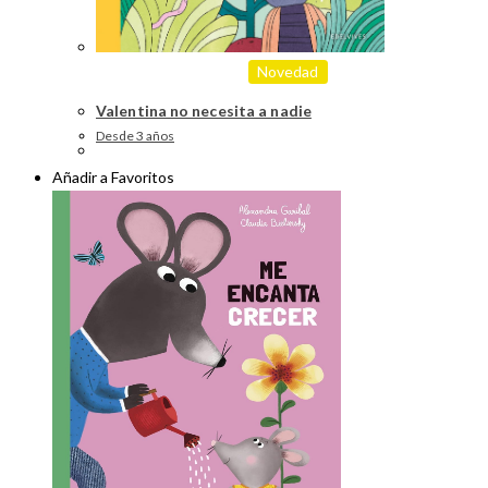
Novedad
Valentina no necesita a nadie
Desde 3 años
Añadir a Favoritos