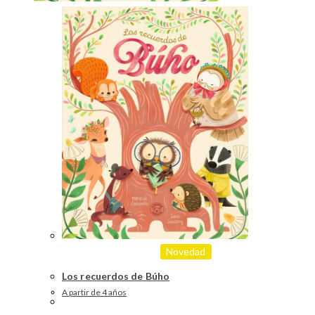
Novedad
Los recuerdos de Búho
A partir de 4 años