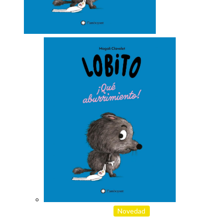
Novedad