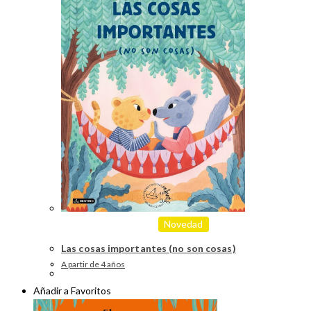
Novedad
Las cosas importantes (no son cosas)
A partir de 4 años
Añadir a Favoritos