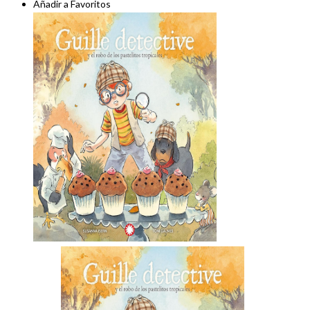
Añadir a Favoritos