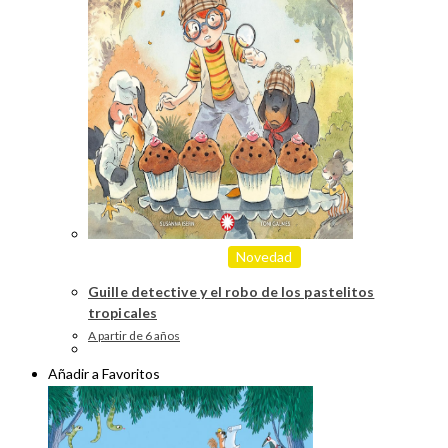
Novedad
Guille detective y el robo de los pastelitos
tropicales
A partir de 6 años
Añadir a Favoritos