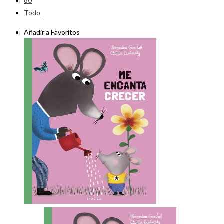
80
Todo
Añadir a Favoritos