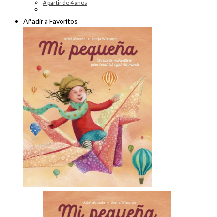
A partir de 4 años
Añadir a Favoritos