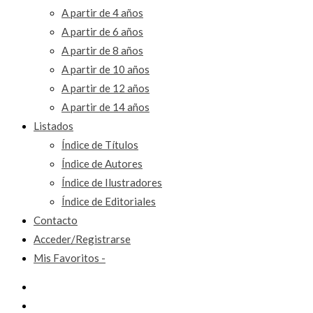
A partir de 4 años
A partir de 6 años
A partir de 8 años
A partir de 10 años
A partir de 12 años
A partir de 14 años
Listados
Índice de Títulos
Índice de Autores
Índice de Ilustradores
Índice de Editoriales
Contacto
Acceder/Registrarse
Mis Favoritos -