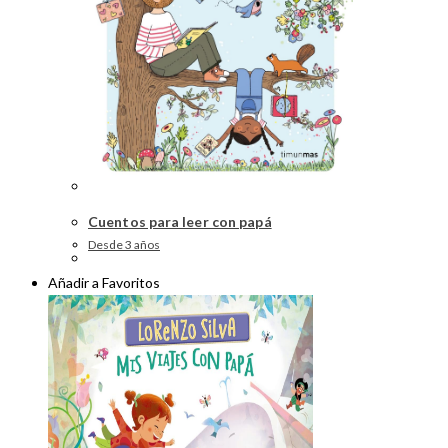
Cuentos para leer con papá
Desde 3 años
Añadir a Favoritos