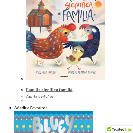
Familia significa familia
A partir de 4 años
Añadir a Favoritos