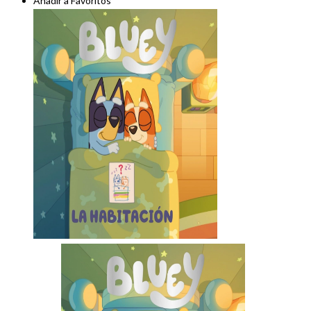
Añadir a Favoritos