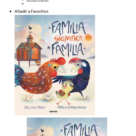
Añadir a Favoritos