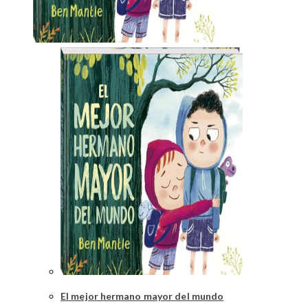
El mejor hermano mayor del mundo