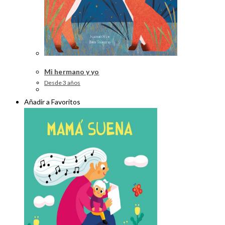
Mi hermano y yo
Desde 3 años
Añadir a Favoritos