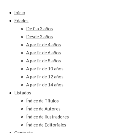
Inicio
Edades
De 0 a 3 años
Desde 3 años
A partir de 4 años
A partir de 6 años
A partir de 8 años
A partir de 10 años
A partir de 12 años
A partir de 14 años
Listados
Índice de Títulos
Índice de Autores
Índice de Ilustradores
Índice de Editoriales
Contacto