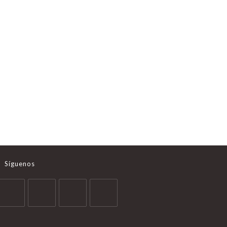
Síguenos