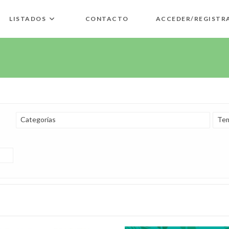
LISTADOS
CONTACTO
ACCEDER/REGISTR
Categorías
Tem