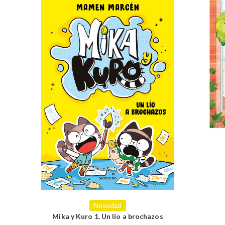
Novedad
Mika y Kuro 1. Un lío a brochazos