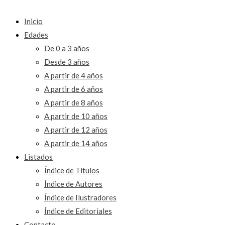
Inicio
Edades
De 0 a 3 años
Desde 3 años
A partir de 4 años
A partir de 6 años
A partir de 8 años
A partir de 10 años
A partir de 12 años
A partir de 14 años
Listados
Índice de Títulos
Índice de Autores
Índice de Ilustradores
Índice de Editoriales
Contacto