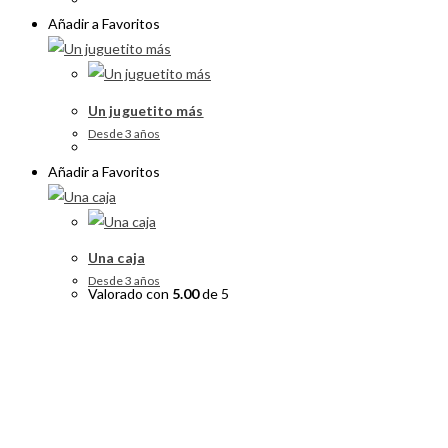
Añadir a Favoritos
Un juguetito más
Desde 3 años
Añadir a Favoritos
Una caja
Desde 3 años
Valorado con
5.00
de 5