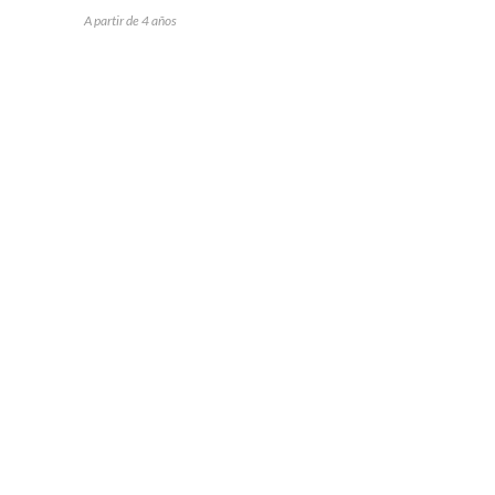
A partir de 4 años