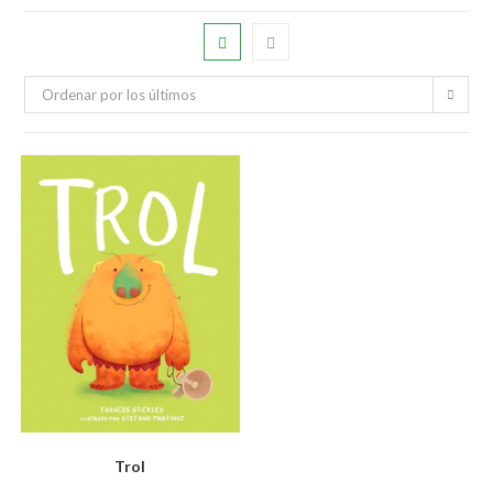
Ordenar por los últimos
Trol