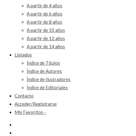
A partir de 4 años
A partir de 6 años
A partir de 8 años
A partir de 10 años
A partir de 12 años
A partir de 14 años
Listados
Índice de Títulos
Índice de Autores
Índice de Ilustradores
Índice de Editoriales
Contacto
Acceder/Registrarse
Mis Favoritos -