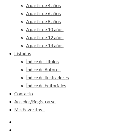
A partir de 4 años
A partir de 6 años
A partir de 8 años
A partir de 10 años
A partir de 12 años
A partir de 14 años
Listados
Índice de Títulos
Índice de Autores
Índice de Ilustradores
Índice de Editoriales
Contacto
Acceder/Registrarse
Mis Favoritos -