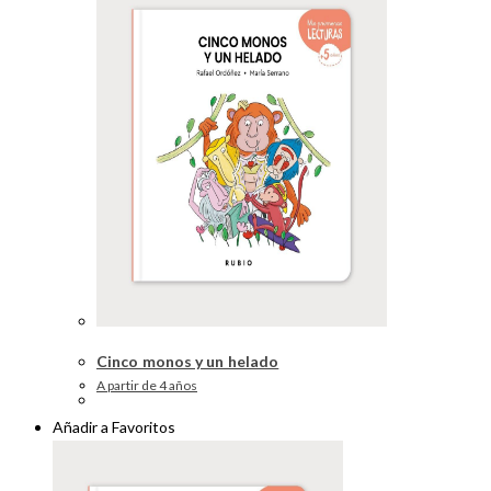
Cinco monos y un helado
A partir de 4 años
Añadir a Favoritos