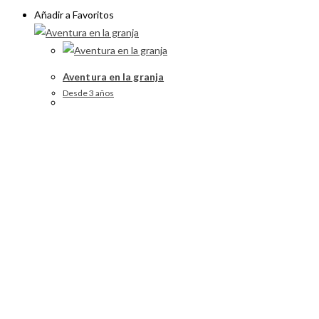
Añadir a Favoritos
Aventura en la granja
Desde 3 años