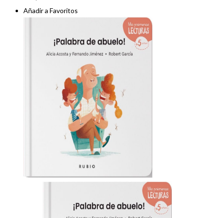
Añadir a Favoritos