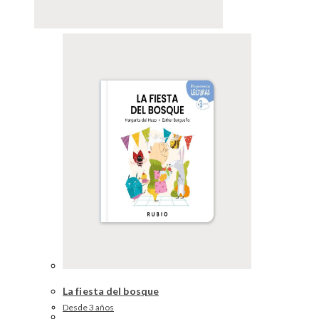
La fiesta del bosque
Desde 3 años