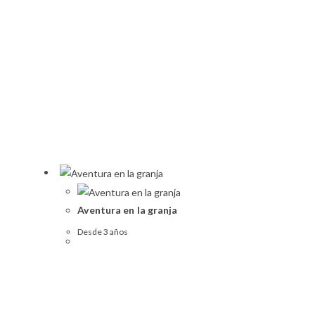
Aventura en la granja
Desde 3 años