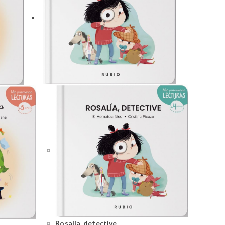
Rosalía, detective