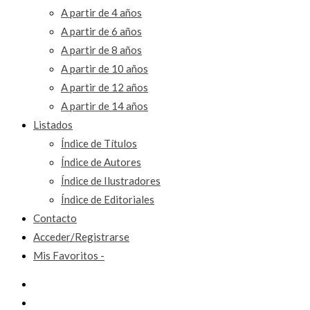
A partir de 4 años
A partir de 6 años
A partir de 8 años
A partir de 10 años
A partir de 12 años
A partir de 14 años
Listados
Índice de Títulos
Índice de Autores
Índice de Ilustradores
Índice de Editoriales
Contacto
Acceder/Registrarse
Mis Favoritos -