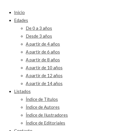
Inicio
Edades
De 0 a 3 años
Desde 3 años
A partir de 4 años
A partir de 6 años
A partir de 8 años
A partir de 10 años
A partir de 12 años
A partir de 14 años
Listados
Índice de Títulos
Índice de Autores
Índice de Ilustradores
Índice de Editoriales
Contacto