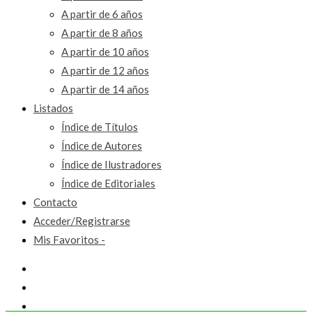
A partir de 6 años
A partir de 8 años
A partir de 10 años
A partir de 12 años
A partir de 14 años
Listados
Índice de Títulos
Índice de Autores
Índice de Ilustradores
Índice de Editoriales
Contacto
Acceder/Registrarse
Mis Favoritos -