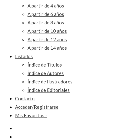
A partir de 4 años
A partir de 6 años
A partir de 8 años
A partir de 10 años
A partir de 12 años
A partir de 14 años
Listados
Índice de Títulos
Índice de Autores
Índice de Ilustradores
Índice de Editoriales
Contacto
Acceder/Registrarse
Mis Favoritos -