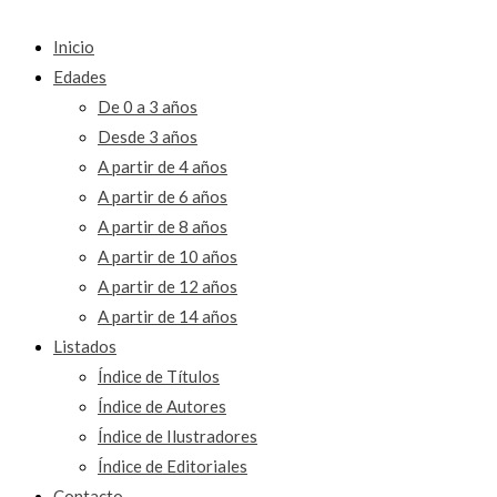
Inicio
Edades
De 0 a 3 años
Desde 3 años
A partir de 4 años
A partir de 6 años
A partir de 8 años
A partir de 10 años
A partir de 12 años
A partir de 14 años
Listados
Índice de Títulos
Índice de Autores
Índice de Ilustradores
Índice de Editoriales
Contacto