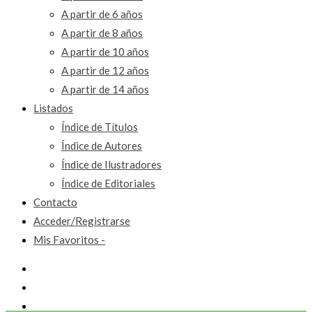
A partir de 6 años
A partir de 8 años
A partir de 10 años
A partir de 12 años
A partir de 14 años
Listados
Índice de Títulos
Índice de Autores
Índice de Ilustradores
Índice de Editoriales
Contacto
Acceder/Registrarse
Mis Favoritos -