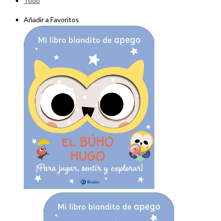
Todo
Añadir a Favoritos