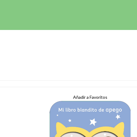
Añadir a Favoritos