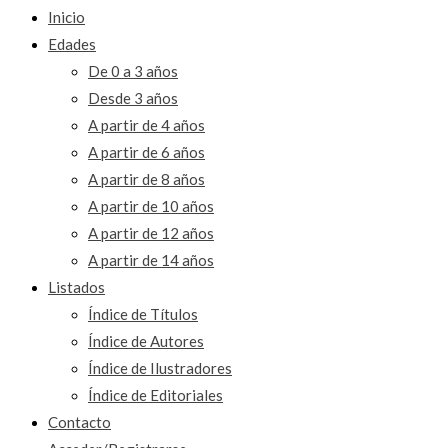
Inicio
Edades
De 0 a 3 años
Desde 3 años
A partir de 4 años
A partir de 6 años
A partir de 8 años
A partir de 10 años
A partir de 12 años
A partir de 14 años
Listados
Índice de Títulos
Índice de Autores
Índice de Ilustradores
Índice de Editoriales
Contacto