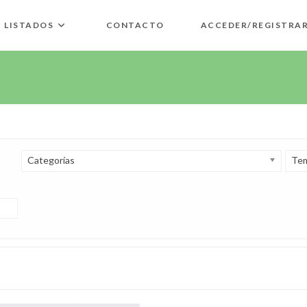
LISTADOS
CONTACTO
ACCEDER/REGISTRA
Categorías
Tem