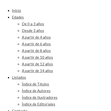
Inicio
Edades
De 0 a 3 años
Desde 3 años
A partir de 4 años
A partir de 6 años
A partir de 8 años
A partir de 10 años
A partir de 12 años
A partir de 14 años
Listados
Índice de Títulos
Índice de Autores
Índice de Ilustradores
Índice de Editoriales
Contacto