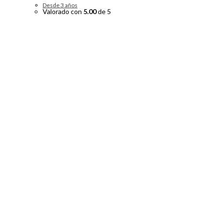
Desde 3 años
Valorado con
5.00
de 5