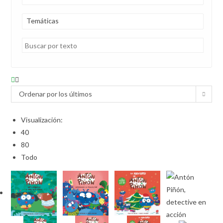
Temáticas
Ordenar por los últimos
Visualización:
40
80
Todo