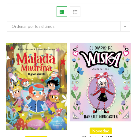
Ordenar por los últimos
Novedad