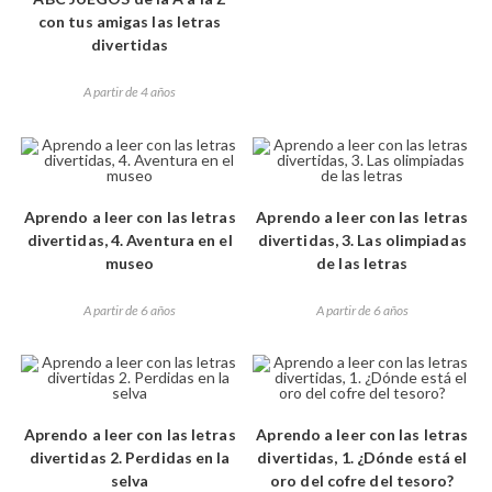
con tus amigas las letras
divertidas
A partir de 4 años
Aprendo a leer con las letras
Aprendo a leer con las letras
divertidas, 4. Aventura en el
divertidas, 3. Las olimpiadas
museo
de las letras
A partir de 6 años
A partir de 6 años
Aprendo a leer con las letras
Aprendo a leer con las letras
divertidas 2. Perdidas en la
divertidas, 1. ¿Dónde está el
selva
oro del cofre del tesoro?