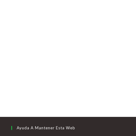
Ayuda A Mantener Esta Web