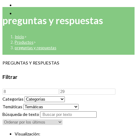
preguntas y respuestas
Inicio
>
Productos
>
preguntas y respuestas
PREGUNTAS Y RESPUESTAS
Filtrar
Categorías
Temáticas
Búsqueda de texto
Visualización: