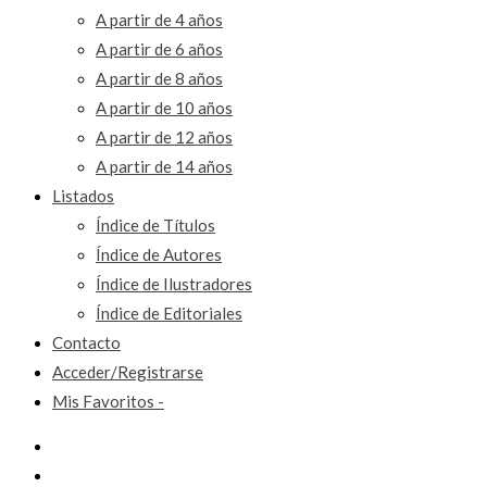
A partir de 4 años
A partir de 6 años
A partir de 8 años
A partir de 10 años
A partir de 12 años
A partir de 14 años
Listados
Índice de Títulos
Índice de Autores
Índice de Ilustradores
Índice de Editoriales
Contacto
Acceder/Registrarse
Mis Favoritos -