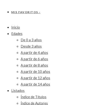
MIS FAVORITOS -
Inicio
Edades
De 0 a 3 años
Desde 3 años
A partir de 4 años
A partir de 6 años
A partir de 8 años
A partir de 10 años
A partir de 12 años
A partir de 14 años
Listados
Índice de Títulos
Índice de Autores