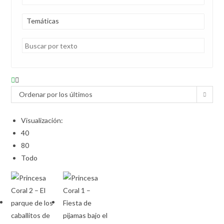
Temáticas
Ordenar por los últimos
Visualización:
40
80
Todo