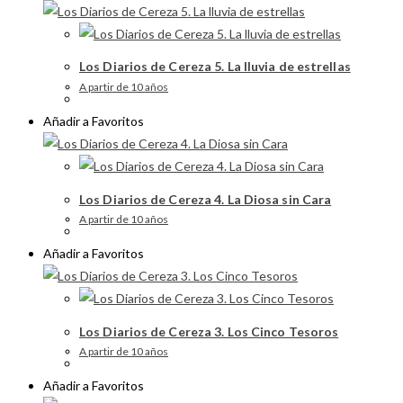
Los Diarios de Cereza 5. La lluvia de estrellas
A partir de 10 años
Añadir a Favoritos
Los Diarios de Cereza 4. La Diosa sin Cara
A partir de 10 años
Añadir a Favoritos
Los Diarios de Cereza 3. Los Cinco Tesoros
A partir de 10 años
Añadir a Favoritos