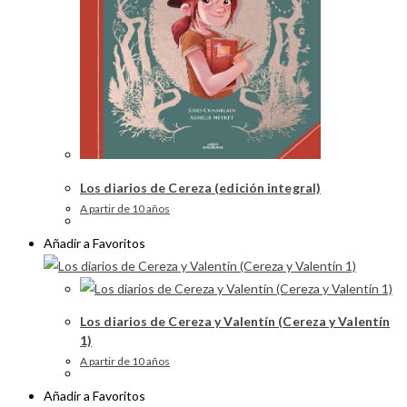
Los diarios de Cereza (edición integral)
A partir de 10 años
Añadir a Favoritos
Los diarios de Cereza y Valentín (Cereza y Valentín
1)
A partir de 10 años
Añadir a Favoritos