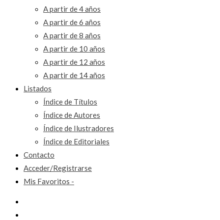
A partir de 4 años
A partir de 6 años
A partir de 8 años
A partir de 10 años
A partir de 12 años
A partir de 14 años
Listados
Índice de Títulos
Índice de Autores
Índice de Ilustradores
Índice de Editoriales
Contacto
Acceder/Registrarse
Mis Favoritos -