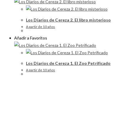
Los Diarios de Cereza 2. El libro misterioso
A partir de 10 años
Añadir a Favoritos
Los Diarios de Cereza 1. El Zoo Petrificado
A partir de 10 años