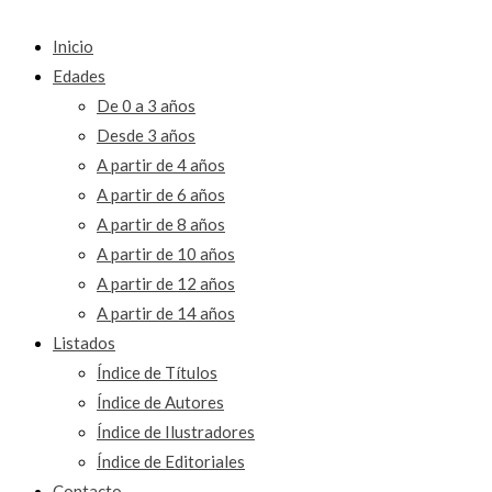
Inicio
Edades
De 0 a 3 años
Desde 3 años
A partir de 4 años
A partir de 6 años
A partir de 8 años
A partir de 10 años
A partir de 12 años
A partir de 14 años
Listados
Índice de Títulos
Índice de Autores
Índice de Ilustradores
Índice de Editoriales
Contacto