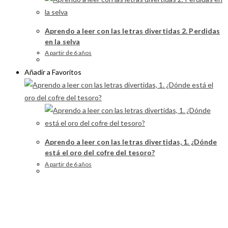
Aprendo a leer con las letras divertidas 2. Perdidas
en la selva
A partir de 6 años
Añadir a Favoritos
Aprendo a leer con las letras divertidas, 1. ¿Dónde
está el oro del cofre del tesoro?
A partir de 6 años