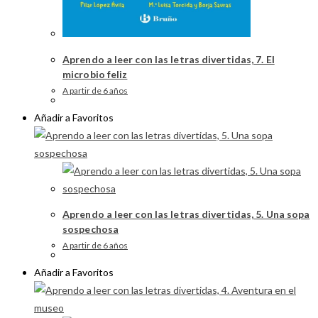
Aprendo a leer con las letras divertidas, 7. El
microbio feliz
A partir de 6 años
Añadir a Favoritos
Aprendo a leer con las letras divertidas, 5. Una sopa
sospechosa
A partir de 6 años
Añadir a Favoritos