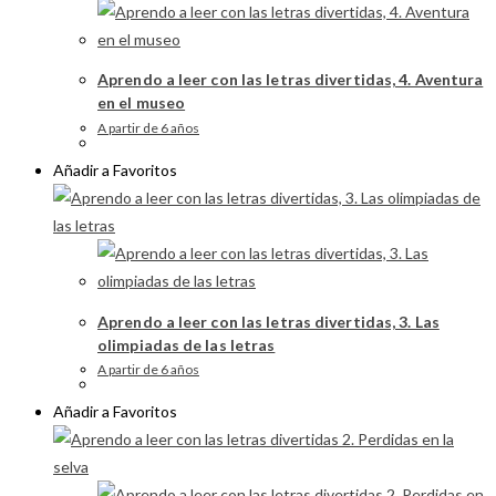
Aprendo a leer con las letras divertidas, 4. Aventura
en el museo
A partir de 6 años
Añadir a Favoritos
Aprendo a leer con las letras divertidas, 3. Las
olimpiadas de las letras
A partir de 6 años
Añadir a Favoritos