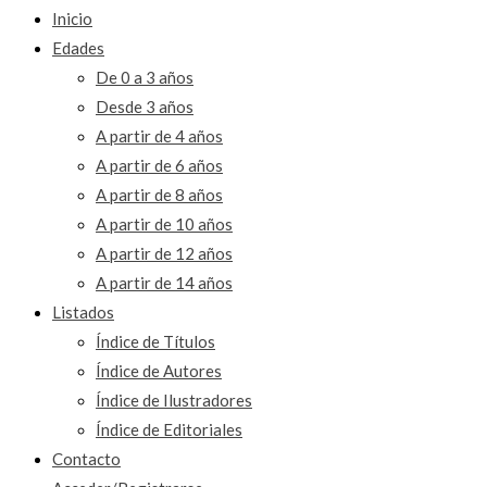
Inicio
Edades
De 0 a 3 años
Desde 3 años
A partir de 4 años
A partir de 6 años
A partir de 8 años
A partir de 10 años
A partir de 12 años
A partir de 14 años
Listados
Índice de Títulos
Índice de Autores
Índice de Ilustradores
Índice de Editoriales
Contacto