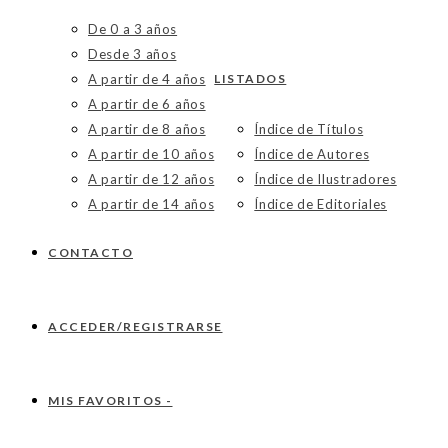
De 0 a 3 años
Desde 3 años
A partir de 4 años
LISTADOS
A partir de 6 años
A partir de 8 años
Índice de Títulos
A partir de 10 años
Índice de Autores
A partir de 12 años
Índice de Ilustradores
A partir de 14 años
Índice de Editoriales
CONTACTO
ACCEDER/REGISTRARSE
MIS FAVORITOS -