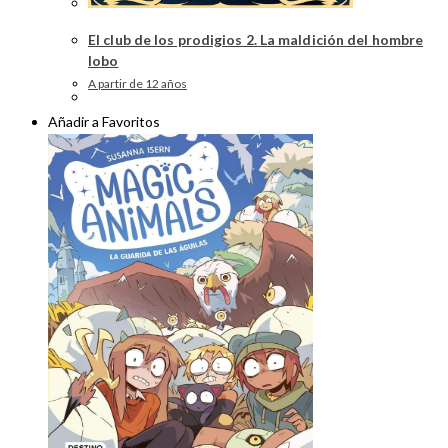
El club de los prodigios 2. La maldición del hombre
lobo
A partir de 12 años
Añadir a Favoritos