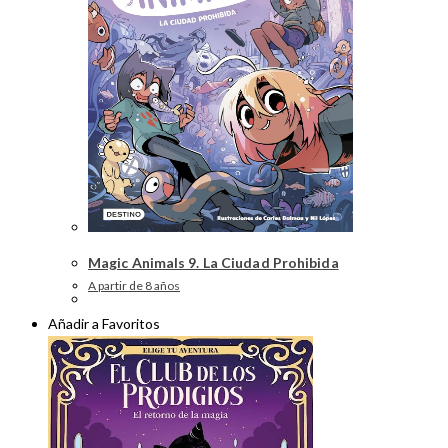
Magic Animals 9. La Ciudad Prohibida
A partir de 8 años
Añadir a Favoritos