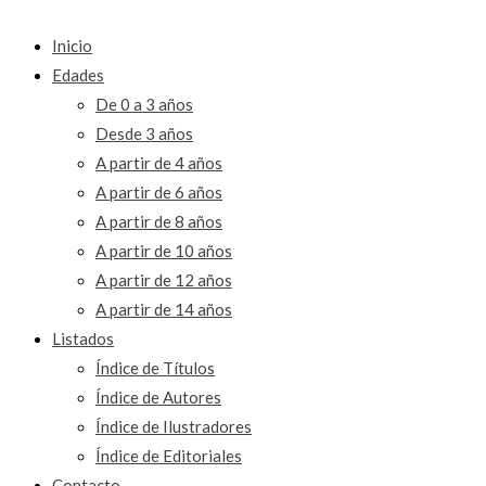
Inicio
Edades
De 0 a 3 años
Desde 3 años
A partir de 4 años
A partir de 6 años
A partir de 8 años
A partir de 10 años
A partir de 12 años
A partir de 14 años
Listados
Índice de Títulos
Índice de Autores
Índice de Ilustradores
Índice de Editoriales
Contacto